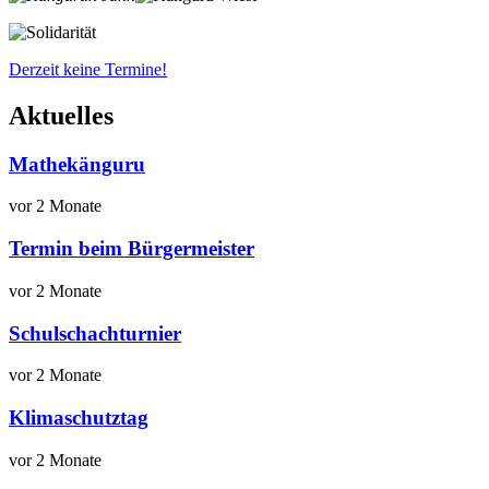
Derzeit keine Termine!
Aktuelles
Mathekänguru
vor 2 Monate
Termin beim Bürgermeister
vor 2 Monate
Schulschachturnier
vor 2 Monate
Klimaschutztag
vor 2 Monate