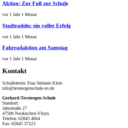
Aktion: Zur Fuß zur Schule
vor 1 Jahr 1 Monat
Stadtradeln: ein voller Erfolg
vor 1 Jahr 1 Monat
Fahrradaktion am Samstag
vor 1 Jahr 1 Monat
Kontakt
Schulleiterin: Frau Stefanie Klein
info@tersteegenschule-nv.de
Gerhard-Tersteegen-Schule
Standort:
Jahnstraße 27
47506 Neukirchen-Vluyn
Telefon: 02845 4664
Fax: 02845 37223